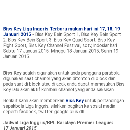
Biss Key Liga Inggris Terbaru malam hari ini 17, 18, 19
Januari 2015
- Biss Key Bein Sport 1, Biss Key Bein Sport
2, Biss Key Bein Sport 3, Biss Key Quad Sport, Biss Key
Fight Sport, Biss Key Channel Festival, sctv, indosiar hari
Sabtu 17 Januari 2015, Minggu 18 Januari 2015, Senin 19
Januari 2015.
Biss Key
adalah digunakan untuk anda pengguna parabola,
digunakan saat channel yang akan ditonton di block dan
pada saat di block atau di acak anda dapat memasukan Biss
Key lalu akan aktif kembali channel yang anda saksikan.
Berikut kami akan memberikan
Biss Key
untuk pertandingan
sepakbola Liga Inggris, silahkan bagikan ke sosial media
seperti facbook, twitter. google plus dll.
Jadwal Liga Inggris/BPL Barclays Premier League:
17 Januari 2015