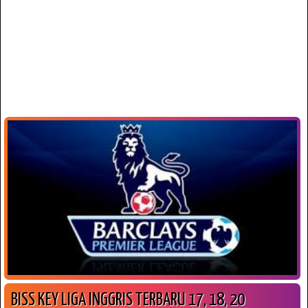
BISS KEY LIGA INGGRIS TERBARU 17, 18, 20