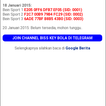
18 Januari 2015:
Bein Sport 1
E205 0FF6 DFB7 EF05 (SID: 0001)
Bein Sport 2
F2C7 00B9 79B4 FC29
(SID: 0002)
Bein Sport 3
6ADE 77BF B8B5 43B0
(SID: 0003)
20 Januari 2015: Belum tersedia, mohon tunggu..
JOIN CHANNEL BISS KEY BOLA DI TELEGRAM
Selengkapnya silahkan baca di
Google Berita