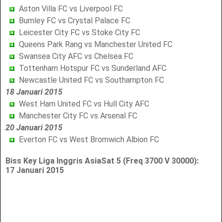
Aston Villa FC vs Liverpool FC
Burnley FC vs Crystal Palace FC
Leicester City FC vs Stoke City FC
Queens Park Rang vs Manchester United FC
Swansea City AFC vs Chelsea FC
Tottenham Hotspur FC vs Sunderland AFC
Newcastle United FC vs Southampton FC
18 Januari 2015
West Ham United FC vs Hull City AFC
Manchester City FC vs Arsenal FC
20 Januari 2015
Everton FC vs West Bromwich Albion FC
Biss Key Liga Inggris AsiaSat 5 (Freq 3700 V 30000):
17 Januari 2015