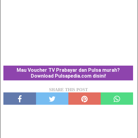
Mau Voucher TV Prabayar dan Pulsa murah?
Download Pulsapedia.com disini!
SHARE THIS POST