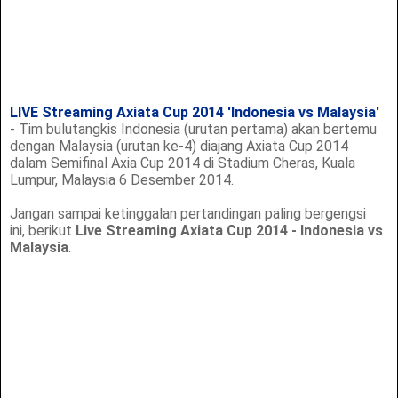
LIVE Streaming Axiata Cup 2014 'Indonesia vs Malaysia'
- Tim bulutangkis Indonesia (urutan pertama) akan bertemu
dengan Malaysia (urutan ke-4) diajang Axiata Cup 2014
dalam Semifinal Axia Cup 2014 di Stadium Cheras, Kuala
Lumpur, Malaysia 6 Desember 2014.
Jangan sampai ketinggalan pertandingan paling bergengsi
ini, berikut
Live Streaming Axiata Cup 2014 - Indonesia vs
Malaysia
.