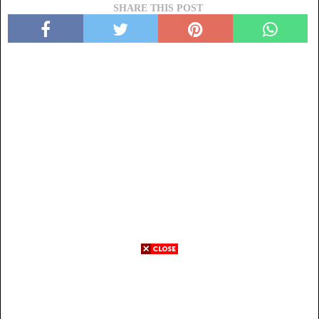
SHARE THIS POST