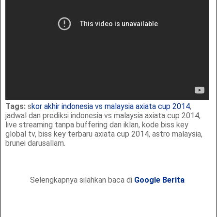
Tags:
s
kor akhir indonesia vs malaysia axiata cup 2014
,
jadwal dan prediksi indonesia vs malaysia axiata cup 2014,
live streaming tanpa buffering dan iklan, kode biss key
global tv, biss key terbaru axiata cup 2014, astro malaysia,
brunei darusallam.
Selengkapnya silahkan baca di
Google Berita