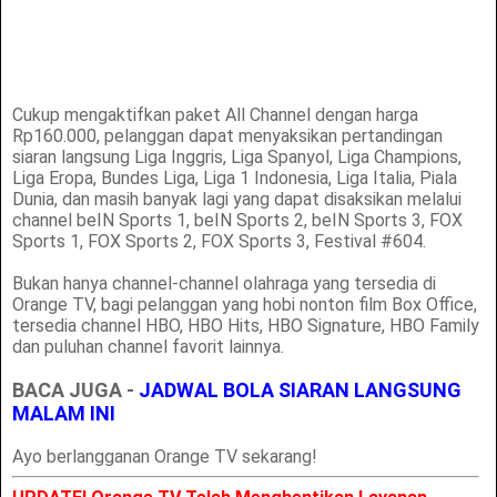
Cukup mengaktifkan paket All Channel dengan harga
Rp160.000, pelanggan dapat menyaksikan pertandingan
siaran langsung Liga Inggris, Liga Spanyol, Liga Champions,
Liga Eropa, Bundes Liga, Liga 1 Indonesia, Liga Italia, Piala
Dunia, dan masih banyak lagi yang dapat disaksikan melalui
channel beIN Sports 1, beIN Sports 2, beIN Sports 3, FOX
Sports 1, FOX Sports 2, FOX Sports 3, Festival #604.
Bukan hanya channel-channel olahraga yang tersedia di
Orange TV, bagi pelanggan yang hobi nonton film Box Office,
tersedia channel HBO, HBO Hits, HBO Signature, HBO Family
dan puluhan channel favorit lainnya.
BACA JUGA -
JADWAL BOLA SIARAN LANGSUNG
MALAM INI
Ayo berlangganan Orange TV sekarang!