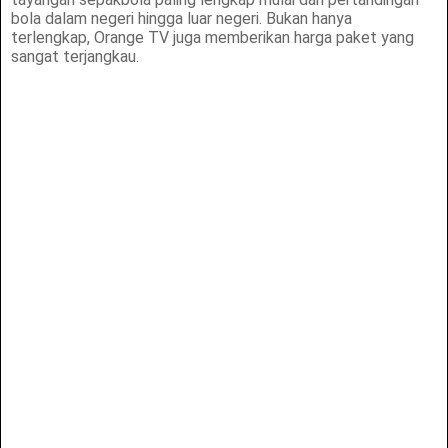
bola dalam negeri hingga luar negeri. Bukan hanya
terlengkap, Orange TV juga memberikan harga paket yang
sangat terjangkau.