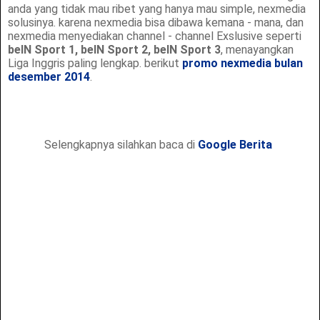
anda yang tidak mau ribet yang hanya mau simple, nexmedia
solusinya. karena nexmedia bisa dibawa kemana - mana, dan
nexmedia menyediakan channel - channel Exslusive seperti
beIN Sport 1, beIN Sport 2, beIN Sport 3
, menayangkan
Liga Inggris paling lengkap. berikut
promo nexmedia bulan
desember 2014
.
Selengkapnya silahkan baca di
Google Berita