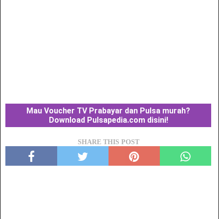
Mau Voucher TV Prabayar dan Pulsa murah?
Download Pulsapedia.com disini!
SHARE THIS POST