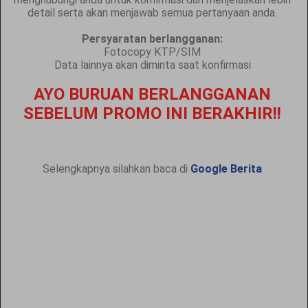
detail serta akan menjawab semua pertanyaan anda.
Persyaratan berlangganan:
Fotocopy KTP/SIM
Data lainnya akan diminta saat konfirmasi
AYO BURUAN BERLANGGANAN
SEBELUM PROMO INI BERAKHIR!!
Selengkapnya silahkan baca di
Google Berita