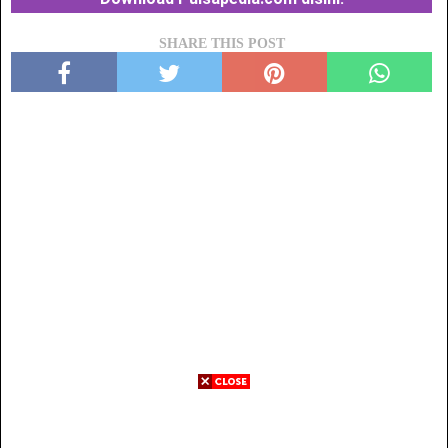
SHARE THIS POST