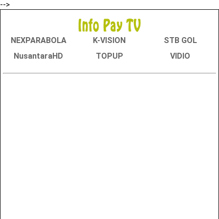
-->
NEXPARABOLA
K-VISION
STB GOL
NusantaraHD
TOPUP
VIDIO