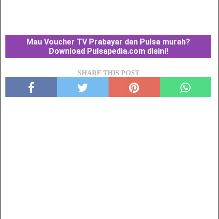
Mau Voucher TV Prabayar dan Pulsa murah?
Download Pulsapedia.com disini!
SHARE THIS POST