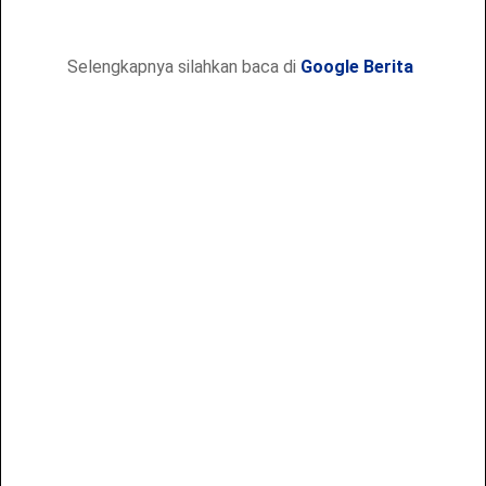
Selengkapnya silahkan baca di
Google Berita