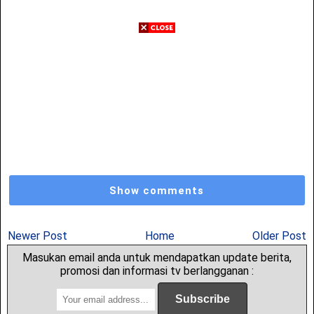
Show comments
Newer Post
Home
Older Post
Masukan email anda untuk mendapatkan update berita,
promosi dan informasi tv berlangganan :