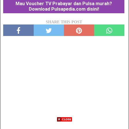
Mau Voucher TV Prabayar dan Pulsa murah?
Download Pulsapedia.com disini!
SHARE THIS POST