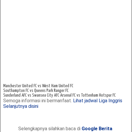
Manchester United FC vs West Ham United FC
Southampton FC vs Queens Park Ranger FC
Sunderland AFC vs Swansea City AFC
Arsenal FC vs Tottenham Hotspur FC
Semoga informasi ini bermanfaat.
Lihat jadwal Liga Inggris
Selanjutnya disini
Selengkapnya silahkan baca di
Google Berita