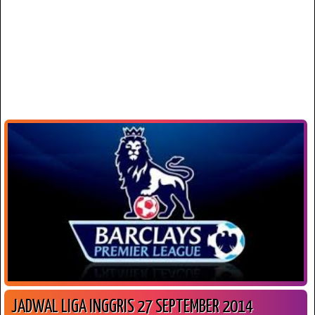
JADWAL LIGA INGGRIS 27 SEPTEMBER 2014