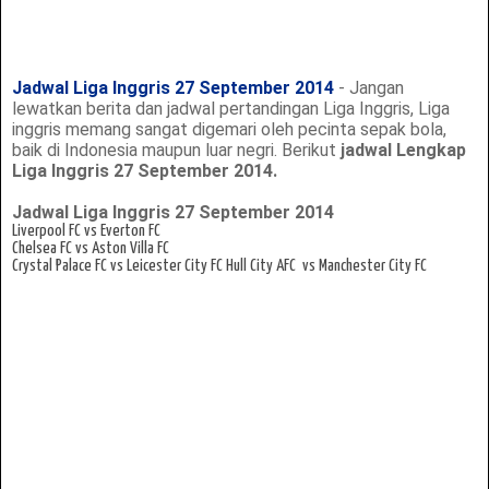
Jadwal Liga Inggris 27 September 2014
- Jangan
lewatkan berita dan jadwal pertandingan Liga Inggris, Liga
inggris memang sangat digemari oleh pecinta sepak bola,
baik di Indonesia maupun luar negri. Berikut
jadwal Lengkap
Liga Inggris 27 September 2014.
Jadwal Liga Inggris 27 September 2014
Liverpool FC
vs Everton FC
Chelsea FC vs Aston Villa FC
Crystal Palace FC vs Leicester City FC
Hull City AFC
vs Manchester City FC