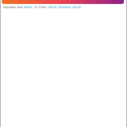
Diposkan oleh
Admin
-
6:19 am
-
Berita
,
Schedule
,
Sports