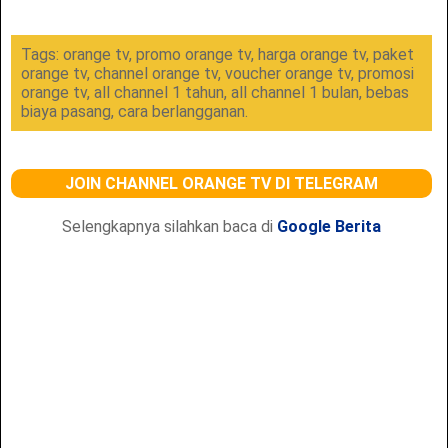
Tags: orange tv, promo orange tv, harga orange tv, paket
orange tv, channel orange tv, voucher orange tv, promosi
orange tv, all channel 1 tahun, all channel 1 bulan, bebas
biaya pasang, cara berlangganan.
JOIN CHANNEL ORANGE TV DI TELEGRAM
Selengkapnya silahkan baca di
Google Berita