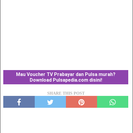
Mau Voucher TV Prabayar dan Pulsa murah?
Download Pulsapedia.com disini!
SHARE THIS POST