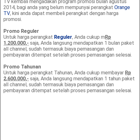
TV kembali mengadakan program promosi bulan agustus
2014, bagi anda yang belum mempunyai perangkat
Orange
TV
, kini anda dapat membeli perangkat dengan harga
promosi.
Promo Reguler
Untuk harga perangkat
Reguler
, Anda cukup m
Rp
1.200.000,-
saja, Anda langsung mendapatkan 1 bulan paket
all channel, sudah termasuk biaya pemasangan dan
pembayaran ditempat setelah proses pemasangan selesai.
Promo Tahunan
Untuk harga perangkat Tahunan, Anda cukup membayar
Rp
2.600.000,-
saja, Anda langsung mendapatkan 1 tahun paket
all channel, sudah termasuk biaya pemasangan dan
pembayaran ditempat setelah proses pemasangan selesai.