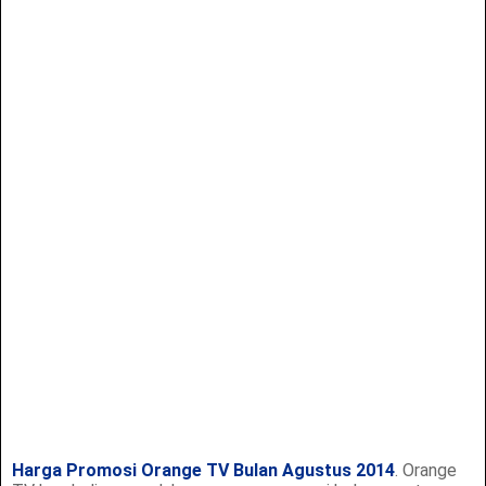
Harga Promosi Orange TV Bulan Agustus 2014
. Orange