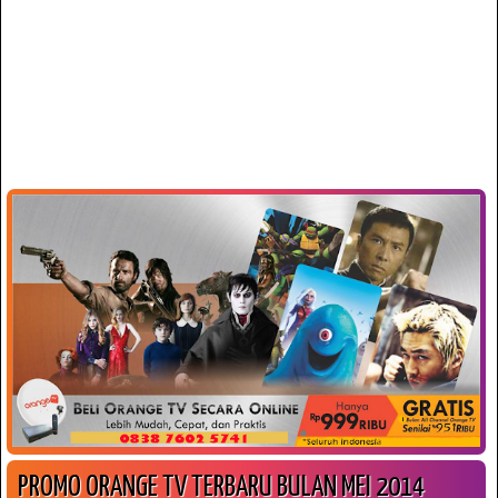
PROMO ORANGE TV TERBARU BULAN MEI 2014