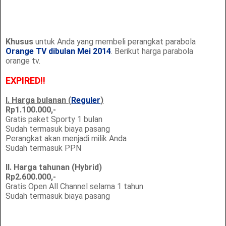
Khusus
untuk Anda yang membeli perangkat parabola
Orange TV dibulan Mei 2014
. Berikut harga parabola
orange tv.
EXPIRED!!
I. Harga bulanan (
Reguler
)
Rp1.100.000,-
Gratis paket Sporty 1 bulan
Sudah termasuk biaya pasang
Perangkat akan menjadi milik Anda
Sudah termasuk PPN
II. Harga tahunan (Hybrid)
Rp2.600.000,-
Gratis Open All Channel selama 1 tahun
Sudah termasuk biaya pasang