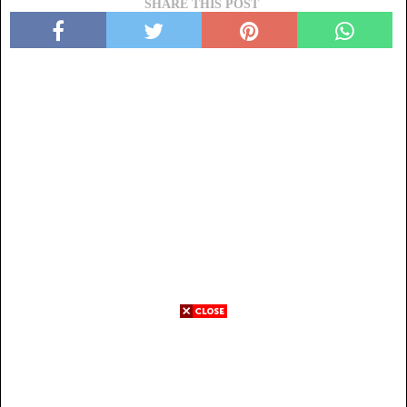
SHARE THIS POST