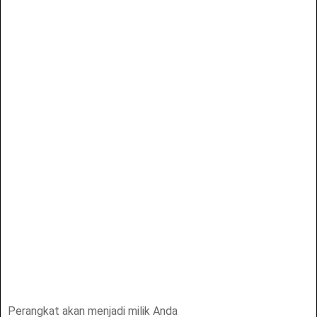
Perangkat akan menjadi milik Anda