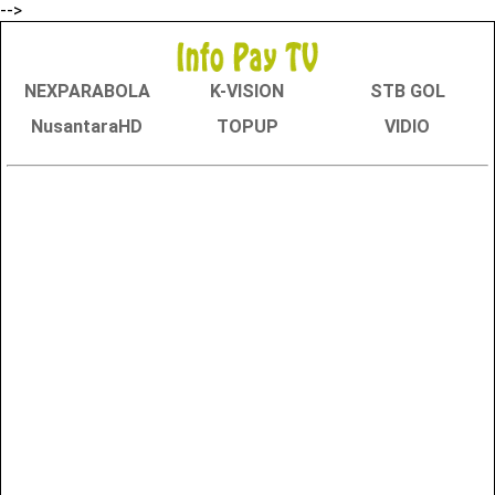
-->
NEXPARABOLA
K-VISION
STB GOL
NusantaraHD
TOPUP
VIDIO