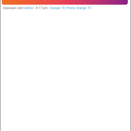
Diposkan oleh
Admin
-
8:17 pm
-
Orange TV
,
Promo Orange TV