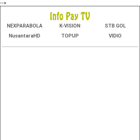
-->
NEXPARABOLA
K-VISION
STB GOL
NusantaraHD
TOPUP
VIDIO