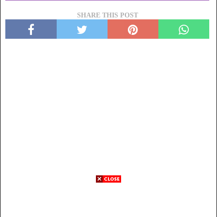
SHARE THIS POST