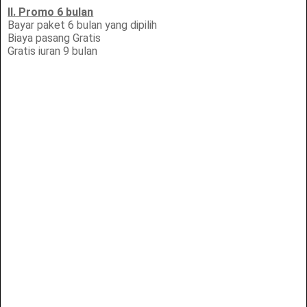
II. Promo 6 bulan
Bayar paket 6 bulan yang dipilih
Biaya pasang Gratis
Gratis iuran 9 bulan