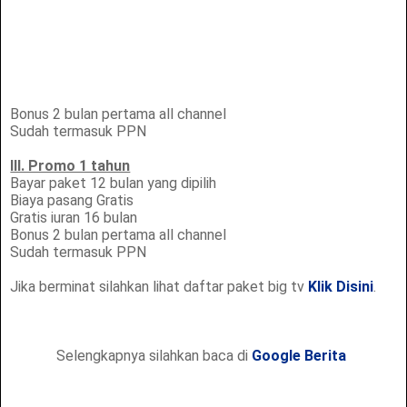
Bonus 2 bulan pertama all channel
Sudah termasuk PPN
III. Promo 1 tahun
Bayar paket 12 bulan yang dipilih
Biaya pasang Gratis
Gratis iuran 16 bulan
Bonus 2 bulan pertama all channel
Sudah termasuk PPN
Jika berminat silahkan lihat daftar paket big tv
Klik Disini
.
Selengkapnya silahkan baca di
Google Berita