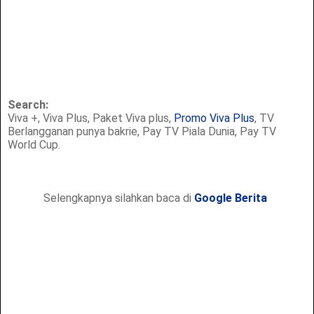
Search:
Viva +, Viva Plus, Paket Viva plus,
Promo Viva Plus
, TV
Berlangganan punya bakrie, Pay TV Piala Dunia, Pay TV
World Cup.
Selengkapnya silahkan baca di
Google Berita