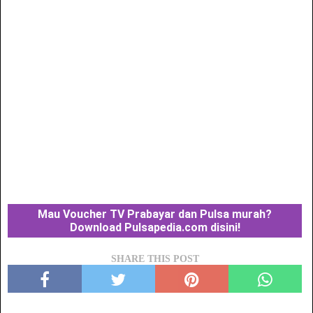
Mau Voucher TV Prabayar dan Pulsa murah?
Download Pulsapedia.com disini!
SHARE THIS POST