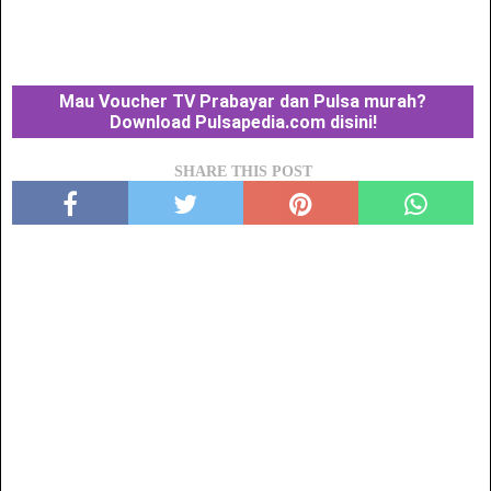
Mau Voucher TV Prabayar dan Pulsa murah?
Download Pulsapedia.com disini!
SHARE THIS POST