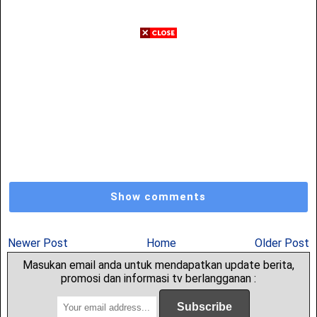
Show comments
Newer Post
Home
Older Post
Masukan email anda untuk mendapatkan update berita,
promosi dan informasi tv berlangganan :