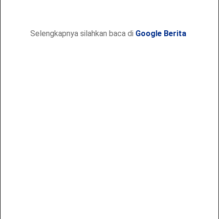
Selengkapnya silahkan baca di
Google Berita