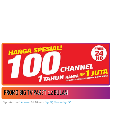
PROMO BIG TV PAKET 12 BULAN
Diposkan oleh
Admin
-
10:10 am
-
Big TV
,
Promo Big TV