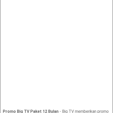
Promo Big TV Paket 12 Bulan
- Big TV memberikan promo