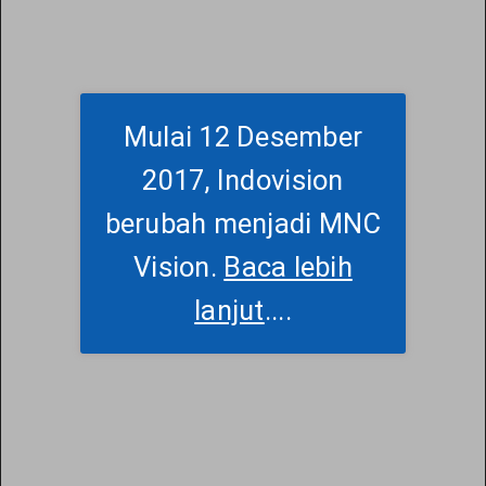
Mulai 12 Desember
2017, Indovision
berubah menjadi MNC
Vision.
Baca lebih
lanjut
....