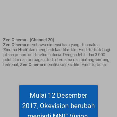
Zee Cinema - [Channel 20]
Zee Cinema
membawa dimensi baru yang dinamakan
‘Sinema Hindi’ dan menghadirkan film-film Hindi terbaik bagi
jutaan penonton di seluruh dunia. Dengan lebih dari 3.000
judul film dari berbagai studio ternama dan bintang-bintang
terkenal,
Zee Cinema
memiliki koleksi film Hindi terbesar.
Mulai 12 Desember
2017, Okevision berubah
menjadi MNC Vision.