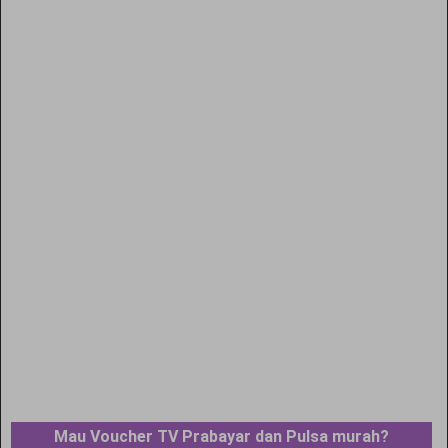
Mau Voucher TV Prabayar dan Pulsa murah?