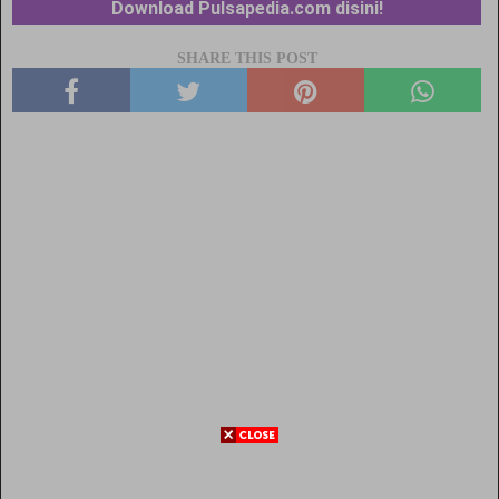
Download Pulsapedia.com disini!
SHARE THIS POST