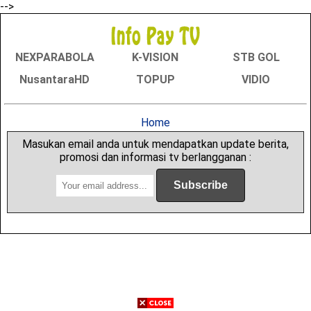
-->
NEXPARABOLA
K-VISION
STB GOL
NusantaraHD
TOPUP
VIDIO
Home
Masukan email anda untuk mendapatkan update berita,
promosi dan informasi tv berlangganan :