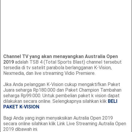
Channel TV yang akan menayangkan Australia Open
2019
adalah TSB 4 (Total Sports Blast) channel tersebut
tersedia di tv satelit parabola berlangganan K-Vision,
Nexmedia, dan live streaming Vidio Premiere.
Jika Anda pelanggan K-Vision cukup mengaktifkan Paket
Juara seharga Rp180.000 dan Paket Champion Tambahan
seharga Rp99.000. Untuk pembelian paket k vision dapat
dilakukan secara online. Selengkapnya silahkan klik
BELI
PAKET K-VISION
.
Bagi Anda yang ingin menyaksikan Autralia Open 2019
secara online silahkan klik Link Live Streaming Autralia Open
2019 dibawah ini.