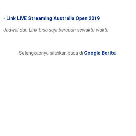
-
Link LIVE Streaming Australia Open 2019
Jadwal dan Link bisa saja berubah sewaktu-waktu
.
Selengkapnya silahkan baca di
Google Berita