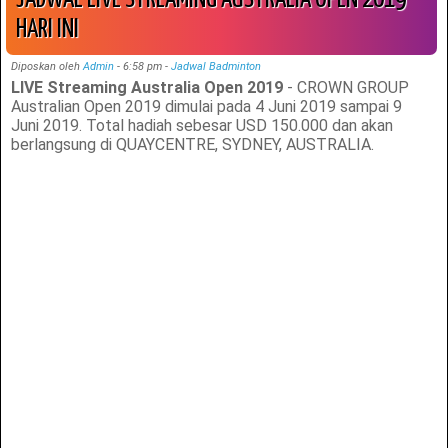
HARI INI
Diposkan oleh
Admin
-
6:58 pm
-
Jadwal Badminton
LIVE Streaming Australia Open 2019
- CROWN GROUP
Australian Open 2019 dimulai pada 4 Juni 2019 sampai 9
Juni 2019. Total hadiah sebesar USD 150.000 dan akan
berlangsung di QUAYCENTRE, SYDNEY, AUSTRALIA.