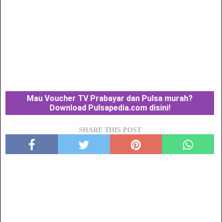
Mau Voucher TV Prabayar dan Pulsa murah?
Download Pulsapedia.com disini!
SHARE THIS POST