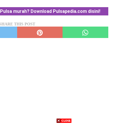
Pulsa murah? Download Pulsapedia.com disini!
SHARE THIS POST