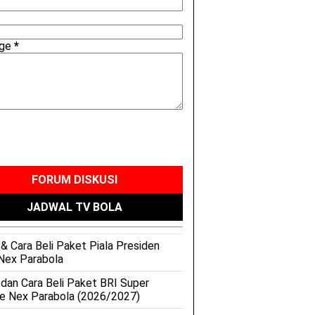
age
*
FORUM DISKUSI
JADWAL TV BOLA
& Cara Beli Paket Piala Presiden
Nex Parabola
 dan Cara Beli Paket BRI Super
e Nex Parabola (2026/2027)