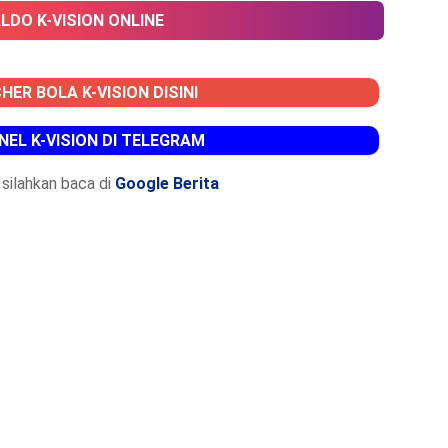
ALDO K-VISION ONLINE
HER BOLA K-VISION DISINI
NEL K-VISION DI TELEGRAM
silahkan baca di
Google Berita