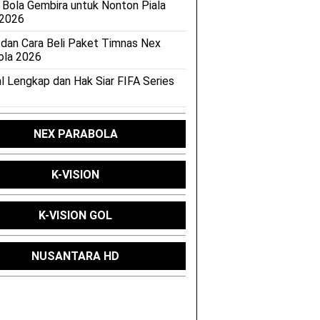
 Bola Gembira untuk Nonton Piala
 2026
 dan Cara Beli Paket Timnas Nex
ola 2026
l Lengkap dan Hak Siar FIFA Series
NEX PARABOLA
K-VISION
K-VISION GOL
NUSANTARA HD