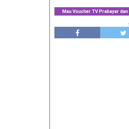
Mau Voucher TV Prabayar dan 