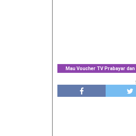
Mau Voucher TV Prabayar dan 