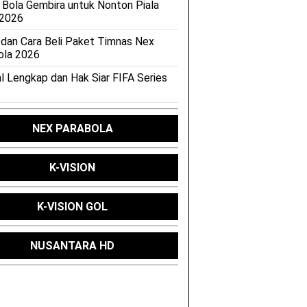
 Bola Gembira untuk Nonton Piala
 2026
 dan Cara Beli Paket Timnas Nex
ola 2026
l Lengkap dan Hak Siar FIFA Series
NEX PARABOLA
K-VISION
K-VISION GOL
NUSANTARA HD