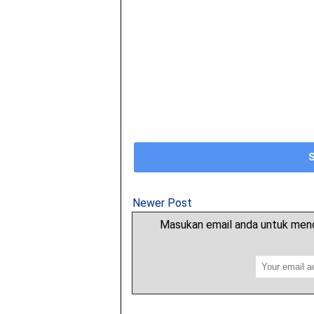
Newer Post
Masukan email anda untuk mend