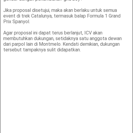
Jika proposal disetujui, maka akan berlaku untuk semua
event di trek Catalunya, termasuk balap Formula 1 Grand
Prix Spanyol.
Agar proposal ini dapat terus berlanjut, ICV akan
membutuhkan dukungan, setidaknya satu anggota dewan
dari parpol lain di Montmelo. Kendati demikian, dukungan
tersebut tampaknya sulit didapatkan.