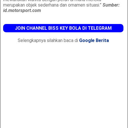
merupakan objek sederhana dan ornamen situasi.”
Sumber:
id.motorsport.com
JOIN CHANNEL BISS KEY BOLA DI TELEGRAM
Selengkapnya silahkan baca di
Google Berita