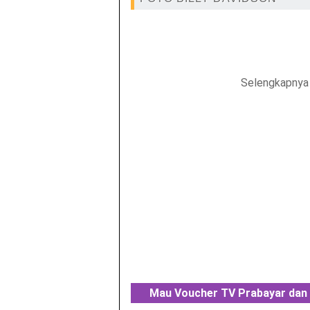
Selengkapnya 
Mau Voucher TV Prabayar dan 