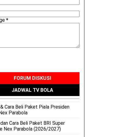
age
*
FORUM DISKUSI
JADWAL TV BOLA
& Cara Beli Paket Piala Presiden
Nex Parabola
 dan Cara Beli Paket BRI Super
e Nex Parabola (2026/2027)