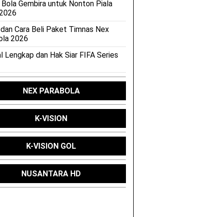
 Bola Gembira untuk Nonton Piala
 2026
 dan Cara Beli Paket Timnas Nex
ola 2026
l Lengkap dan Hak Siar FIFA Series
NEX PARABOLA
K-VISION
K-VISION GOL
NUSANTARA HD