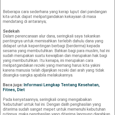
Beberapa cara sederhana yang kerap luput dari pandangan
kita untuk dapat melipatgandakan kekayaan di masa
mendatang di antaranya;
Sedekah
Dalam perencanaan alur dana, seringkali saya tekankan
pentingnya untuk memisahkan terlebih dahulu dana yang
didapat untuk kepentingan berbagi (berderma) kepada
sesama yang membutuhkan. Bahkan bagi para muslim, hal ini
sudah merupakan suatu kewajiban dan merupakan hak bagi
yang membutuhkan. Itu kenapa, ini merupakan cara
melipatgandakan rezeki yang memang harus kita yakini
karena manusia telah dijanjikan rezeki dari arah yang tidak
disangka-sangka apabila melakukannya.
Baca juga:
Informasi Lengkap Tentang Kesehatan,
Fitnes, Diet
Pada kenyataannya, seringkali orang mengabaikan
'kebutuhan' untuk hal ini. Dengan dalih penghasilan yang
diterima sudah sangat mepet untuk memenuhi kebutuhan
rutinnya, maka penghasilan yang diterima langsung diarahkan