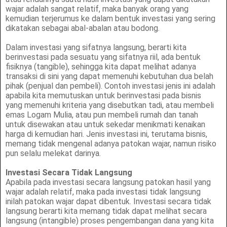
wajar adalah sangat relatif, maka banyak orang yang
kemudian terjerumus ke dalam bentuk investasi yang sering
dikatakan sebagai abal-abalan atau bodong.
Dalam investasi yang sifatnya langsung, berarti kita
berinvestasi pada sesuatu yang sifatnya riil, ada bentuk
fisiknya (tangible), sehingga kita dapat melihat adanya
transaksi di sini yang dapat memenuhi kebutuhan dua belah
pihak (penjual dan pembeli). Contoh investasi jenis ini adalah
apabila kita memutuskan untuk berinvestasi pada bisnis
yang memenuhi kriteria yang disebutkan tadi, atau membeli
emas Logam Mulia, atau pun membeli rumah dan tanah
untuk disewakan atau untuk sekedar menikmati kenaikan
harga di kemudian hari. Jenis investasi ini, terutama bisnis,
memang tidak mengenal adanya patokan wajar, namun risiko
pun selalu melekat darinya.
Investasi Secara Tidak Langsung
Apabila pada investasi secara langsung patokan hasil yang
wajar adalah relatif, maka pada investasi tidak langsung
inilah patokan wajar dapat dibentuk. Investasi secara tidak
langsung berarti kita memang tidak dapat melihat secara
langsung (intangible) proses pengembangan dana yang kita