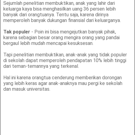
Sejumlah penelitian membuktikan, anak yang lahir dari
keluarga kaya bisa menghasilkan uang 36 persen lebih
banyak dari orangtuanya. Tentu saja, karena dirinya
memperoleh banyak dukungan finansial dari keluarganya.
Tak populer
- Poin ini bisa mengejutkan banyak pihak,
karena sebagian besar orang mengira orang yang pandai
bergaul lebih mudah mencapai kesuksesan.
Tapi penelitian membuktikan, anak-anak yang tidak populer
di sekolah dapat memperoleh pendapatan 10% lebih tinggi
dari teman-temannya yang terkenal.
Hal ini karena orangtua cenderung memberikan dorongan
yang lebih keras agar anak-anaknya mau pergi ke sekolah
dan masuk universitas.