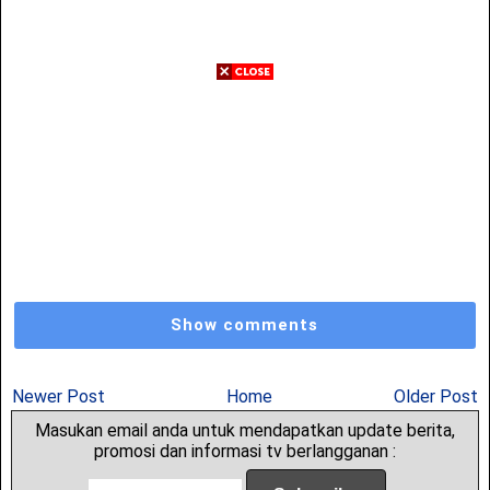
Show comments
Newer Post
Home
Older Post
Masukan email anda untuk mendapatkan update berita,
promosi dan informasi tv berlangganan :