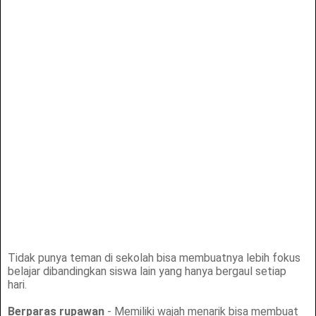
Tidak punya teman di sekolah bisa membuatnya lebih fokus
belajar dibandingkan siswa lain yang hanya bergaul setiap
hari.
Berparas rupawan
- Memiliki wajah menarik bisa membuat