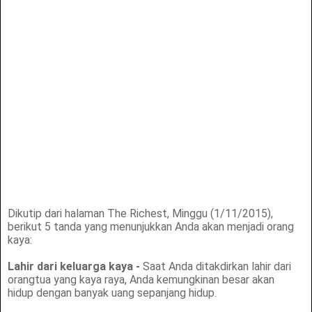
Dikutip dari halaman The Richest, Minggu (1/11/2015),
berikut 5 tanda yang menunjukkan Anda akan menjadi orang
kaya:
Lahir dari keluarga kaya -
Saat Anda ditakdirkan lahir dari
orangtua yang kaya raya, Anda kemungkinan besar akan
hidup dengan banyak uang sepanjang hidup.