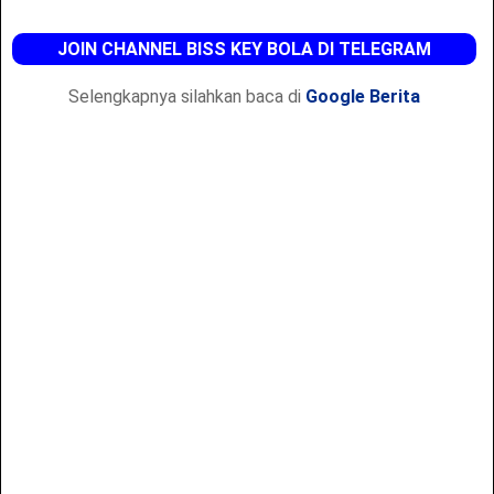
JOIN CHANNEL BISS KEY BOLA DI TELEGRAM
Selengkapnya silahkan baca di
Google Berita