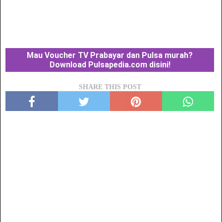
Mau Voucher TV Prabayar dan Pulsa murah?
Download Pulsapedia.com disini!
SHARE THIS POST