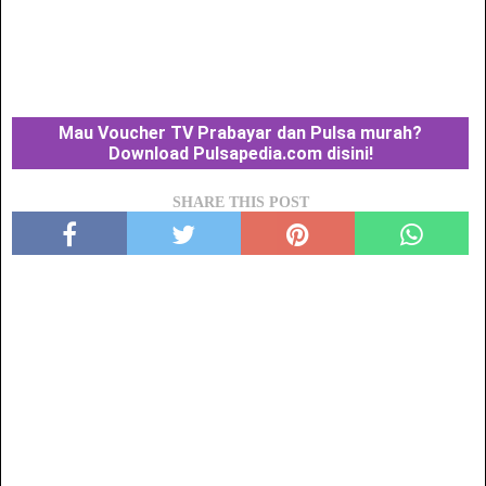
Mau Voucher TV Prabayar dan Pulsa murah?
Download Pulsapedia.com disini!
SHARE THIS POST