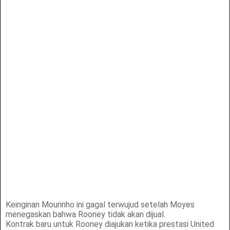
Keinginan Mourinho ini gagal terwujud setelah Moyes
menegaskan bahwa Rooney tidak akan dijual.
Kontrak baru untuk Rooney diajukan ketika prestasi United