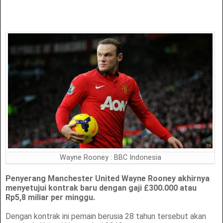
Wayne Rooney : BBC Indonesia
Penyerang Manchester United Wayne Rooney akhirnya
menyetujui kontrak baru dengan gaji £300.000 atau
Rp5,8 miliar per minggu.
Dengan kontrak ini pemain berusia 28 tahun tersebut akan