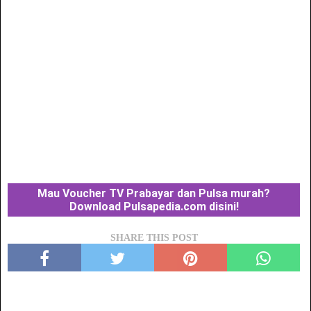
Mau Voucher TV Prabayar dan Pulsa murah?
Download Pulsapedia.com disini!
SHARE THIS POST