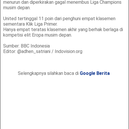
menurun dan diperkirakan gagal menembus Liga Champions
musim depan.
United tertinggal 11 poin dari penghuni empat klasemen
sementara Klik Liga Primer.
Hanya empat teratas klasemen akhir yang berhak berlaga di
kompetisi elit Eropa musim depan.
Sumber: BBC Indonesia
Editor: @adhen_satriani / Indovision.org
Selengkapnya silahkan baca di
Google Berita