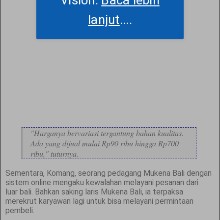
lanjut
....
"Harganya bervariasi tergantung bahan kualitas.
Ada yang dijual mulai Rp90 ribu hingga Rp700
ribu," tuturnya.
Sementara, Komang, seorang pedagang Mukena Bali dengan
sistem online mengaku kewalahan melayani pesanan dari
luar bali. Bahkan saking laris Mukena Bali, ia terpaksa
merekrut karyawan lagi untuk bisa melayani permintaan
pembeli.