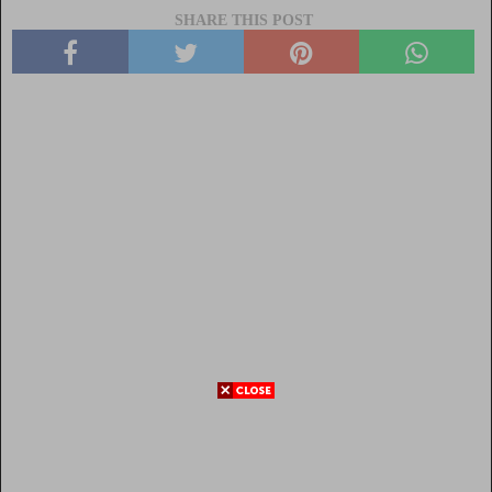
SHARE THIS POST