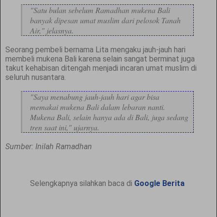
"Satu bulan sebelum Ramadhan mukena Bali
banyak dipesan umat muslim dari pelosok Tanah
Air," jelasnya.
Seorang pembeli bernama Lita mengaku jauh-jauh hari
membeli mukena Bali karena selain sangat berminat juga
takut kehabisan ditengah menjadi incaran umat muslim di
seluruh nusantara.
"Saya menabung jauh-jauh hari agar bisa
memakai mukena Bali dalam lebaran nanti.
Mukena Bali, selain hanya ada di Bali, juga sedang
tren saat ini," ujarnya.
Sumber: Inilah Ramadhan
Selengkapnya silahkan baca di
Google Berita