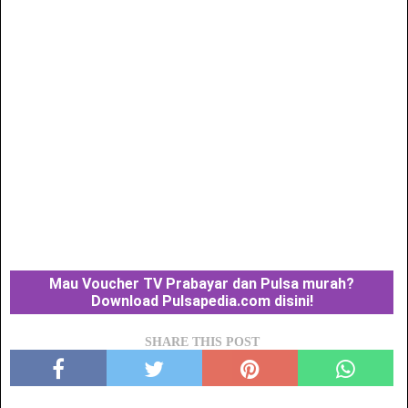
Mau Voucher TV Prabayar dan Pulsa murah?
Download Pulsapedia.com disini!
SHARE THIS POST