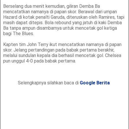
Berselang dua menit kemudian, giliran Demba Ba
mencatatkan namanya di papan skor. Berawal dari umpan
Hazard di kotak penalti Garuda, diteruskan oleh Ramires, tapi
masih dapat ditepis. Bola rebound yang jatuh di kaki Demba
Ba tanpa ampun disambarnya untuk mencetak gol ketiga
bagi The Blues.
Kapten tim John Terry ikut mencatatkan namanya di papan
skor. Jelang pertandingan pada babak pertama berakhir,
melalui sundulan kepala dia berhasil mencetak gol. Chelsea
pun unggul 4-0 pada babak pertama.
Selengkapnya silahkan baca di
Google Berita