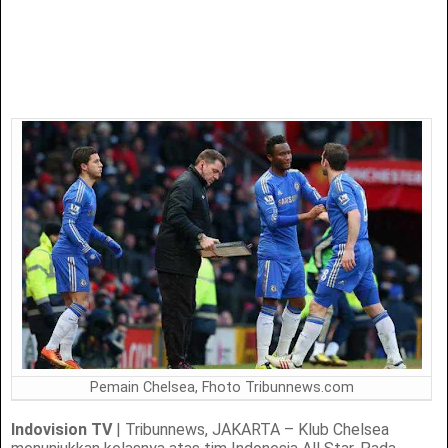
Pemain Chelsea, Fhoto Tribunnews.com
Indovision TV
| Tribunnews, JAKARTA – Klub Chelsea