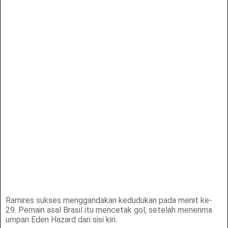
Ramires sukses menggandakan kedudukan pada menit ke-
29. Pemain asal Brasil itu mencetak gol, setelah menerima
umpan Eden Hazard dari sisi kiri.