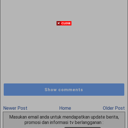
Show comments
Newer Post
Home
Older Post
Masukan email anda untuk mendapatkan update berita,
promosi dan informasi tv berlangganan :