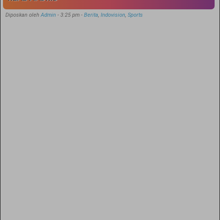
Diposkan oleh
Admin
-
3:25 pm
-
Berita
,
Indovision
,
Sports