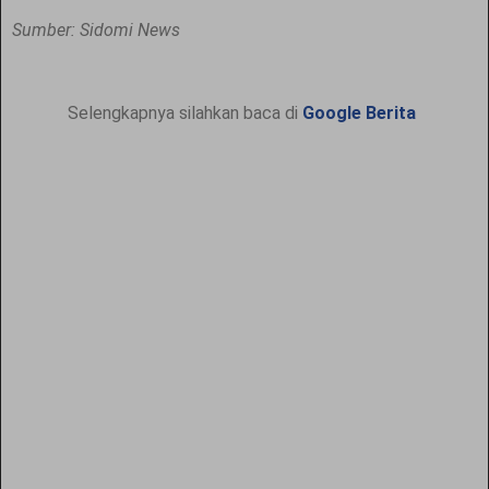
Sumber: Sidomi News
Selengkapnya silahkan baca di
Google Berita