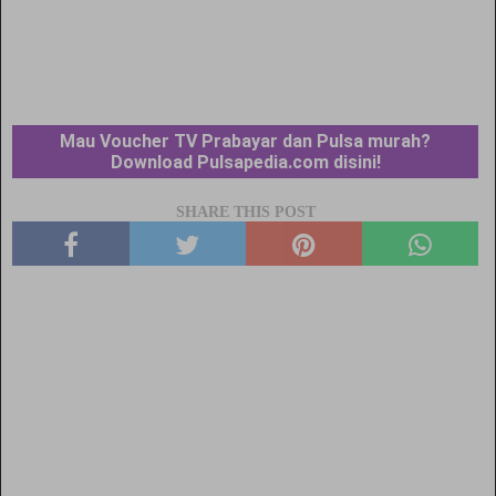
Mau Voucher TV Prabayar dan Pulsa murah?
Download Pulsapedia.com disini!
SHARE THIS POST