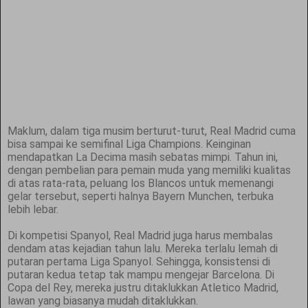
Maklum, dalam tiga musim berturut-turut, Real Madrid cuma
bisa sampai ke semifinal Liga Champions. Keinginan
mendapatkan La Decima masih sebatas mimpi. Tahun ini,
dengan pembelian para pemain muda yang memiliki kualitas
di atas rata-rata, peluang los Blancos untuk memenangi
gelar tersebut, seperti halnya Bayern Munchen, terbuka
lebih lebar.
Di kompetisi Spanyol, Real Madrid juga harus membalas
dendam atas kejadian tahun lalu. Mereka terlalu lemah di
putaran pertama Liga Spanyol. Sehingga, konsistensi di
putaran kedua tetap tak mampu mengejar Barcelona. Di
Copa del Rey, mereka justru ditaklukkan Atletico Madrid,
lawan yang biasanya mudah ditaklukkan.