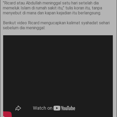
"Ricard atau Abdullah meninggal satu hari setelah dia
memeluk Islam di rumah sakit itu," tulis koran itu, tanpa
menyebut di mana dan kapan kejadian itu berlangsung.
Berikut video Ricard mengucapkan kalimat syahadat sehari
sebelum dia meninggal: