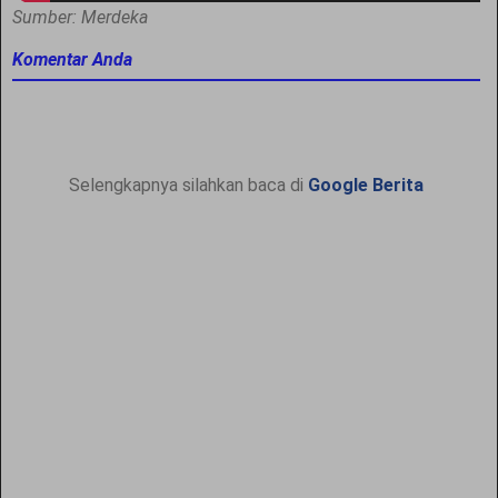
Sumber: Merdeka
Komentar Anda
Selengkapnya silahkan baca di
Google Berita