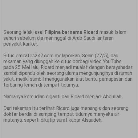
Seorang lelaki asal
Filipina bernama Ricard
masuk Islam
sehari sebelum dia meninggal di Arab Saudi lantaran
penyakit kanker.
Situs emirates247.com melaporkan, Senin (27/5), dari
rekaman yang diunggah ke situs berbagi video YouTube
pada 25 Mei lalu, Ricard menjadi mualaf dengan bersyahadat
sambil dipandu oleh seorang ulama mengunjunginya di rumah
sakit, meski sambil menggunakan alat bantu pernapasan dan
terbaring lemah di tempat tidurnya.
Namanya kemudian diganti dari Ricard menjadi Abdullah.
Dari rekaman itu terlihat Ricard juga menangis dan seorang
dokter berdiri di samping tempat tidurnya menyeka air
matanya, seperti dikutip surat kabar Alsaudeh.