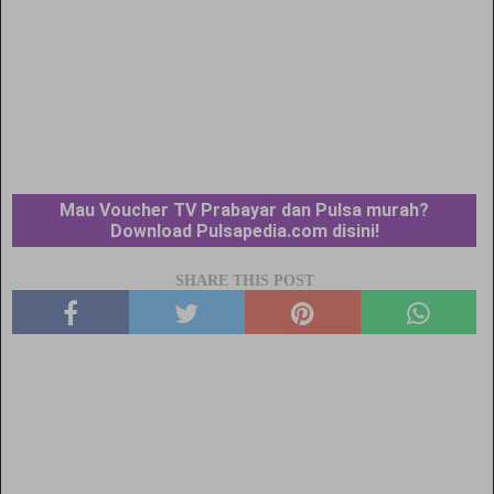
Mau Voucher TV Prabayar dan Pulsa murah?
Download Pulsapedia.com disini!
SHARE THIS POST