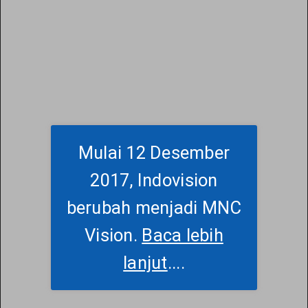
Mulai 12 Desember
2017, Indovision
berubah menjadi MNC
Vision.
Baca lebih
lanjut
....