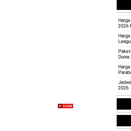
Harga 
2026 
Harga
Leagu
Paket
Dunia
Harga
Parab
Jadwa
2026